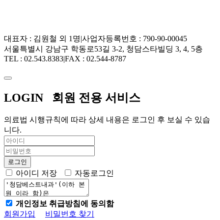
대표자 : 김원철 외 1명
|
사업자등록번호 : 790-90-00045
서울특별시 강남구 학동로53길 3-2, 청담스타빌딩 3, 4, 5층
TEL : 02.543.8383
|
FAX : 02.544-8787
LOGIN
회원 전용 서비스
의료법 시행규칙에 따라 상세 내용은 로그인 후 보실 수 있습
니다.
아이디 저장
자동로그인
개인정보 취급방침에 동의함
회원가입
비밀번호 찾기