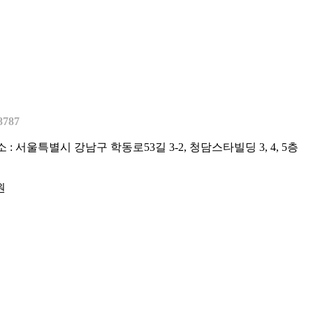
8787
주소 : 서울특별시 강남구 학동로53길 3-2, 청담스타빌딩 3, 4, 5층