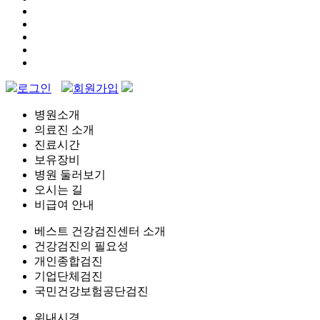
로그인
회원가입
병원소개
의료진 소개
진료시간
보유장비
병원 둘러보기
오시는 길
비급여 안내
베스트 건강검진센터 소개
건강검진의 필요성
개인종합검진
기업단체검진
국민건강보험공단검진
위내시경