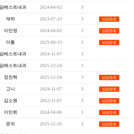
담베스트내과
2024-04-02
3
-
재하
2023-07-23
3
상담완료
이민영
2024-04-02
3
상담완료
아톰
2025-06-15
3
상담완료
담베스트내과
2024-11-07
3
-
담베스트내과
2025-12-24
3
-
정찬혁
2025-12-24
3
상담완료
고니
2024-11-07
3
상담완료
김소원
2022-11-07
3
상담완료
이민희
2024-04-06
3
상담완료
문의
2025-12-26
3
상담완료