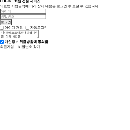
LOGIN
회원 전용 서비스
의료법 시행규칙에 따라 상세 내용은 로그인 후 보실 수 있습니다.
아이디 저장
자동로그인
개인정보 취급방침에 동의함
회원가입
비밀번호 찾기