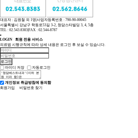
대표자 : 김원철 외 1명
|
사업자등록번호 : 790-90-00045
서울특별시 강남구 학동로53길 3-2, 청담스타빌딩 3, 4, 5층
TEL : 02.543.8383
|
FAX : 02.544-8787
LOGIN
회원 전용 서비스
의료법 시행규칙에 따라 상세 내용은 로그인 후 보실 수 있습니다.
아이디 저장
자동로그인
개인정보 취급방침에 동의함
회원가입
비밀번호 찾기