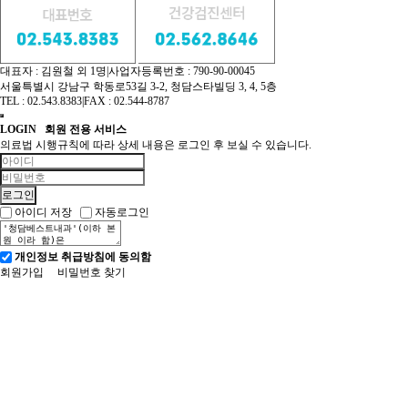
대표자 : 김원철 외 1명
|
사업자등록번호 : 790-90-00045
서울특별시 강남구 학동로53길 3-2, 청담스타빌딩 3, 4, 5층
TEL : 02.543.8383
|
FAX : 02.544-8787
LOGIN
회원 전용 서비스
의료법 시행규칙에 따라 상세 내용은 로그인 후 보실 수 있습니다.
아이디 저장
자동로그인
개인정보 취급방침에 동의함
회원가입
비밀번호 찾기