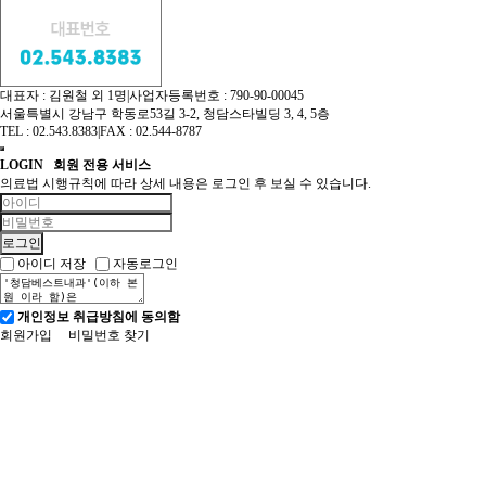
대표자 : 김원철 외 1명
|
사업자등록번호 : 790-90-00045
서울특별시 강남구 학동로53길 3-2, 청담스타빌딩 3, 4, 5층
TEL : 02.543.8383
|
FAX : 02.544-8787
LOGIN
회원 전용 서비스
의료법 시행규칙에 따라 상세 내용은 로그인 후 보실 수 있습니다.
아이디 저장
자동로그인
개인정보 취급방침에 동의함
회원가입
비밀번호 찾기