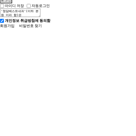
아이디 저장
자동로그인
개인정보 취급방침에 동의함
회원가입
비밀번호 찾기