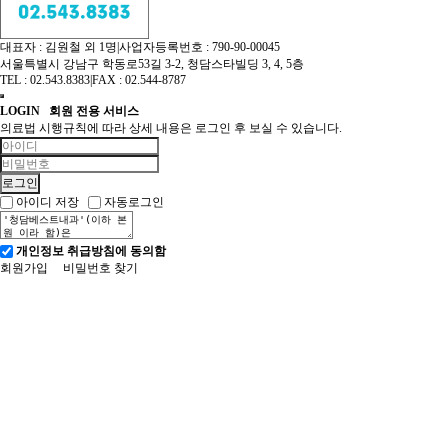
대표자 : 김원철 외 1명
|
사업자등록번호 : 790-90-00045
서울특별시 강남구 학동로53길 3-2, 청담스타빌딩 3, 4, 5층
TEL : 02.543.8383
|
FAX : 02.544-8787
LOGIN
회원 전용 서비스
의료법 시행규칙에 따라 상세 내용은 로그인 후 보실 수 있습니다.
아이디 저장
자동로그인
개인정보 취급방침에 동의함
회원가입
비밀번호 찾기