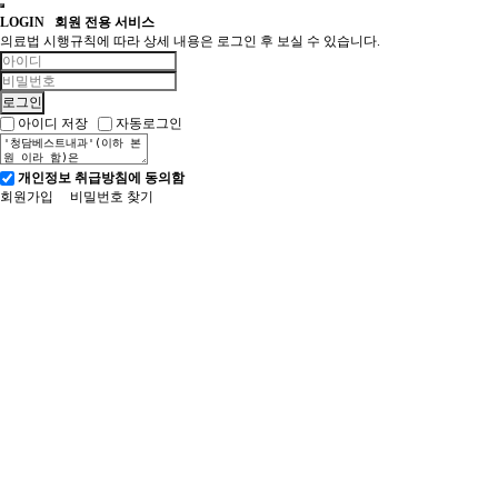
LOGIN
회원 전용 서비스
의료법 시행규칙에 따라 상세 내용은 로그인 후 보실 수 있습니다.
아이디 저장
자동로그인
개인정보 취급방침에 동의함
회원가입
비밀번호 찾기