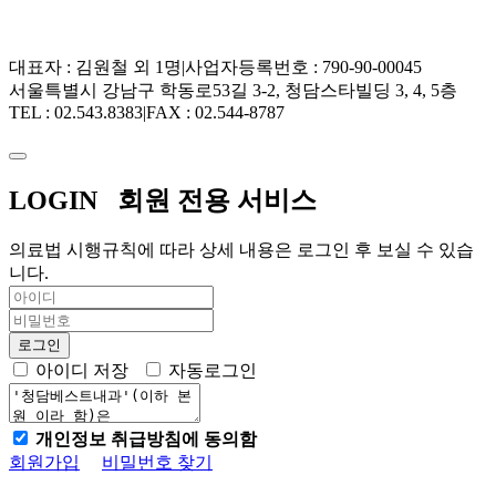
대표자 : 김원철 외 1명
|
사업자등록번호 : 790-90-00045
서울특별시 강남구 학동로53길 3-2, 청담스타빌딩 3, 4, 5층
TEL : 02.543.8383
|
FAX : 02.544-8787
LOGIN
회원 전용 서비스
의료법 시행규칙에 따라 상세 내용은 로그인 후 보실 수 있습
니다.
아이디 저장
자동로그인
개인정보 취급방침에 동의함
회원가입
비밀번호 찾기